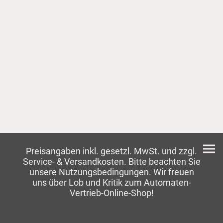
Preisangaben inkl. gesetzl. MwSt. und zzgl.
Service- & Versandkosten. Bitte beachten Sie
unsere Nutzungsbedingungen. Wir freuen
uns über Lob und Kritik zum Automaten-
Vertrieb-Online-Shop!