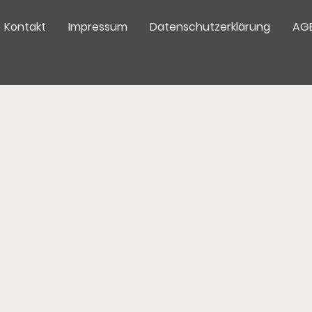
Kontakt
Impressum
Datenschutzerklärung
AG