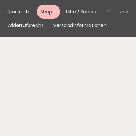
Startseite
Shop
Hilfe / Service
Über uns
Widerrufsrecht
Versandinformationen