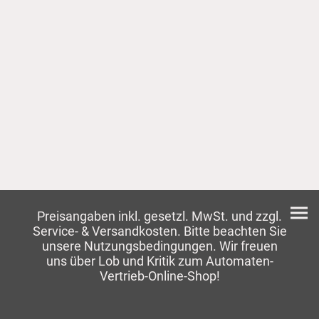
Preisangaben inkl. gesetzl. MwSt. und zzgl.
Service- & Versandkosten. Bitte beachten Sie
unsere Nutzungsbedingungen. Wir freuen
uns über Lob und Kritik zum Automaten-
Vertrieb-Online-Shop!