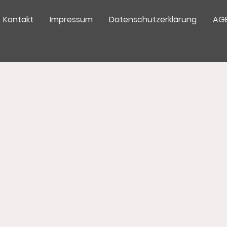
Kontakt
Impressum
Datenschutzerklärung
AG