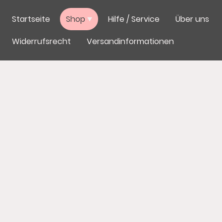
Startseite
Shop
Hilfe / Service
Über uns
Widerrufsrecht
Versandinformationen