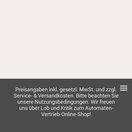
Preisangaben inkl. gesetzl. MwSt. und zzgl.
Service- & Versandkosten. Bitte beachten Sie
unsere Nutzungsbedingungen. Wir freuen
uns über Lob und Kritik zum Automaten-
Vertrieb-Online-Shop!