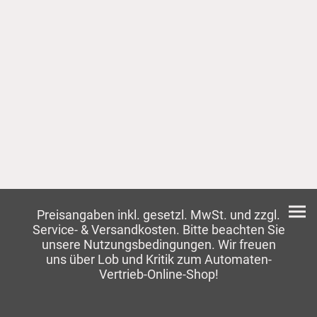
Preisangaben inkl. gesetzl. MwSt. und zzgl.
Service- & Versandkosten. Bitte beachten Sie
unsere Nutzungsbedingungen. Wir freuen
uns über Lob und Kritik zum Automaten-
Vertrieb-Online-Shop!