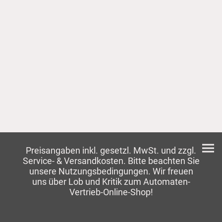
Preisangaben inkl. gesetzl. MwSt. und zzgl.
Service- & Versandkosten. Bitte beachten Sie
unsere Nutzungsbedingungen. Wir freuen
uns über Lob und Kritik zum Automaten-
Vertrieb-Online-Shop!